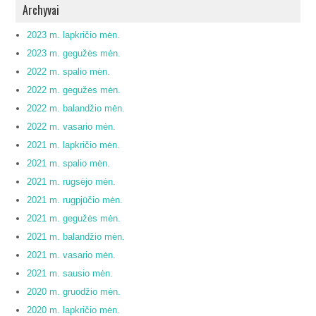
Archyvai
2023 m. lapkričio mėn.
2023 m. gegužės mėn.
2022 m. spalio mėn.
2022 m. gegužės mėn.
2022 m. balandžio mėn.
2022 m. vasario mėn.
2021 m. lapkričio mėn.
2021 m. spalio mėn.
2021 m. rugsėjo mėn.
2021 m. rugpjūčio mėn.
2021 m. gegužės mėn.
2021 m. balandžio mėn.
2021 m. vasario mėn.
2021 m. sausio mėn.
2020 m. gruodžio mėn.
2020 m. lapkričio mėn.