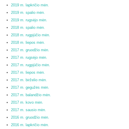
2019 m. lapkričio mėn.
2019 m. spalio mėn.
2019 m. rugsėjo mėn.
2018 m. spalio mėn.
2018 m. rugpjūčio mėn.
2018 m. liepos mėn.
2017 m. gruodžio mėn.
2017 m. rugsėjo mėn.
2017 m. rugpjūčio mėn.
2017 m. liepos mėn.
2017 m. birželio mėn.
2017 m. gegužės mėn.
2017 m. balandžio mėn.
2017 m. kovo mėn.
2017 m. sausio mėn.
2016 m. gruodžio mėn.
2016 m. lapkričio mėn.