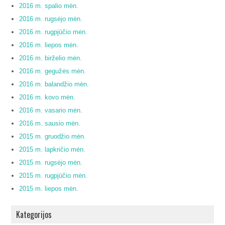
2016 m. spalio mėn.
2016 m. rugsėjo mėn.
2016 m. rugpjūčio mėn.
2016 m. liepos mėn.
2016 m. birželio mėn.
2016 m. gegužės mėn.
2016 m. balandžio mėn.
2016 m. kovo mėn.
2016 m. vasario mėn.
2016 m. sausio mėn.
2015 m. gruodžio mėn.
2015 m. lapkričio mėn.
2015 m. rugsėjo mėn.
2015 m. rugpjūčio mėn.
2015 m. liepos mėn.
Kategorijos