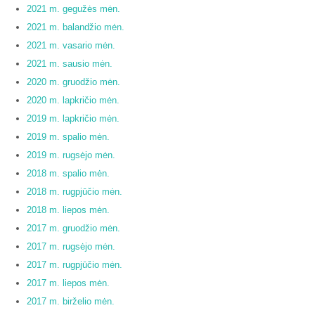
2021 m. gegužės mėn.
2021 m. balandžio mėn.
2021 m. vasario mėn.
2021 m. sausio mėn.
2020 m. gruodžio mėn.
2020 m. lapkričio mėn.
2019 m. lapkričio mėn.
2019 m. spalio mėn.
2019 m. rugsėjo mėn.
2018 m. spalio mėn.
2018 m. rugpjūčio mėn.
2018 m. liepos mėn.
2017 m. gruodžio mėn.
2017 m. rugsėjo mėn.
2017 m. rugpjūčio mėn.
2017 m. liepos mėn.
2017 m. birželio mėn.