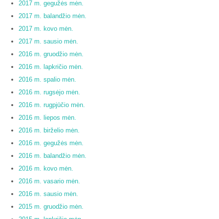
2017 m. gegužės mėn.
2017 m. balandžio mėn.
2017 m. kovo mėn.
2017 m. sausio mėn.
2016 m. gruodžio mėn.
2016 m. lapkričio mėn.
2016 m. spalio mėn.
2016 m. rugsėjo mėn.
2016 m. rugpjūčio mėn.
2016 m. liepos mėn.
2016 m. birželio mėn.
2016 m. gegužės mėn.
2016 m. balandžio mėn.
2016 m. kovo mėn.
2016 m. vasario mėn.
2016 m. sausio mėn.
2015 m. gruodžio mėn.