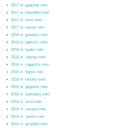
2017 m. gegužės mėn.
2017 m. balandžio mėn.
2017 m. kovo mėn.
2017 m. sausio mėn.
2016 m. gruodžio mėn.
2016 m. lapkričio mėn.
2016 m. spalio mėn.
2016 m. rugsėjo mėn.
2016 m. rugpjūčio mėn.
2016 m. liepos mėn.
2016 m. birželio mėn.
2016 m. gegužės mėn.
2016 m. balandžio mėn.
2016 m. kovo mėn.
2016 m. vasario mėn.
2016 m. sausio mėn.
2015 m. gruodžio mėn.