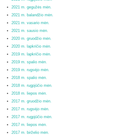
2021 m. gegužės mėn.
2021 m. balandžio mėn.
2021 m. vasario mėn.
2021 m. sausio mėn.
2020 m. gruodžio mėn.
2020 m. lapkričio mėn.
2019 m. lapkričio mėn.
2019 m. spalio mėn.
2019 m. rugsėjo mėn.
2018 m. spalio mėn.
2018 m. rugpjūčio mėn.
2018 m. liepos mėn.
2017 m. gruodžio mėn.
2017 m. rugsėjo mėn.
2017 m. rugpjūčio mėn.
2017 m. liepos mėn.
2017 m. birželio mėn.