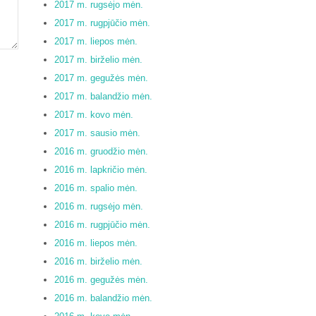
2017 m. rugsėjo mėn.
2017 m. rugpjūčio mėn.
2017 m. liepos mėn.
2017 m. birželio mėn.
2017 m. gegužės mėn.
2017 m. balandžio mėn.
2017 m. kovo mėn.
2017 m. sausio mėn.
2016 m. gruodžio mėn.
2016 m. lapkričio mėn.
2016 m. spalio mėn.
2016 m. rugsėjo mėn.
2016 m. rugpjūčio mėn.
2016 m. liepos mėn.
2016 m. birželio mėn.
2016 m. gegužės mėn.
2016 m. balandžio mėn.